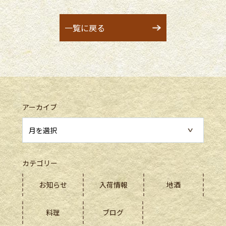
一覧に戻る
アーカイブ
カテゴリー
お知らせ
入荷情報
地酒
料理
ブログ