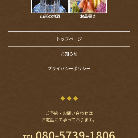
山形の地酒
お品書き
トップページ
お知らせ
プライバシーポリシー
ご予約・お問い合わせは
お電話にて承っております。
080-5739-1806
TEL.