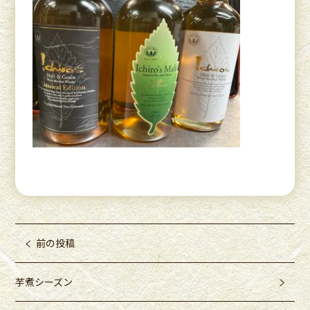
前の投稿
芋煮シーズン