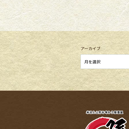
アーカイブ