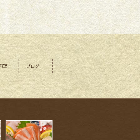
料理
ブログ