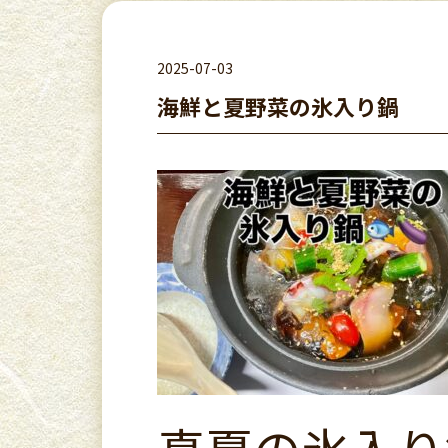
2025-07-03
海鮮と夏野菜の氷入り鍋