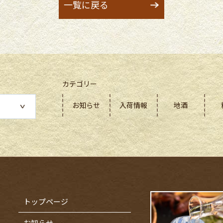
一覧に戻る
カテゴリー
お知らせ
入荷情報
地酒
トップページ
お知らせ