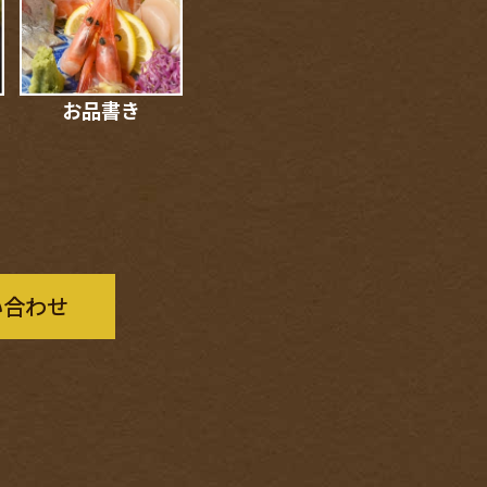
お品書き
い合わせ