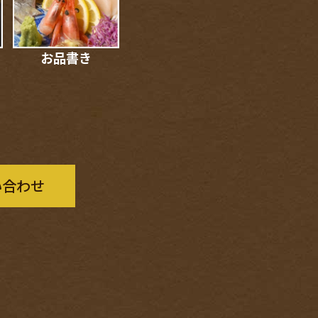
お品書き
い合わせ