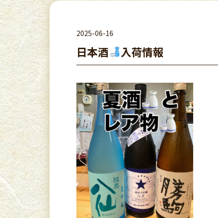
2025-06-16
日本酒
入荷情報