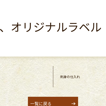
、オリジナルラベル
刺身の仕入れ
一覧に戻る