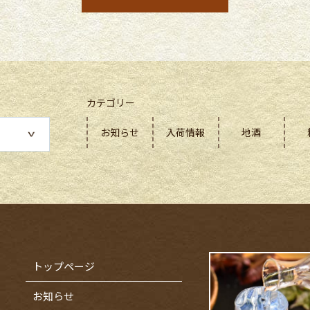
カテゴリー
お知らせ
入荷情報
地酒
トップページ
お知らせ