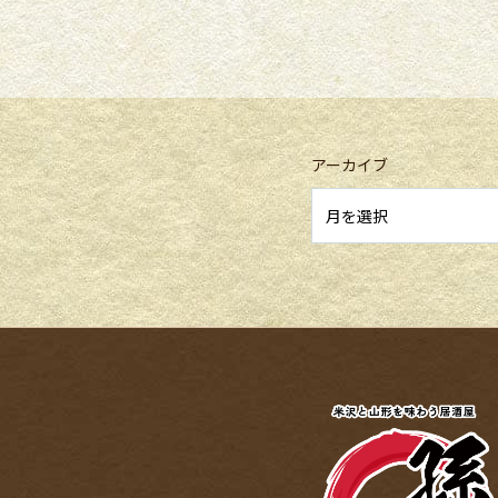
アーカイブ